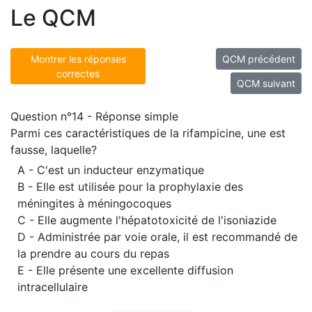
Le QCM
Montrer les réponses
QCM précédent
correctes
QCM suivant
Question n°14 - Réponse simple
Parmi ces caractéristiques de la rifampicine, une est
fausse, laquelle?
A - C'est un inducteur enzymatique
B - Elle est utilisée pour la prophylaxie des
méningites à méningocoques
C - Elle augmente l'hépatotoxicité de l'isoniazide
D - Administrée par voie orale, il est recommandé de
la prendre au cours du repas
E - Elle présente une excellente diffusion
intracellulaire