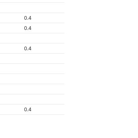
0.4
0.4
0.4
0.4