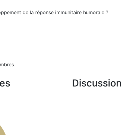
eloppement de la réponse immunitaire humorale ?
mbres.
es
Discussion