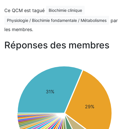
Ce QCM est tagué
Biochimie clinique
par
Physiologie / Biochimie fondamentale / Métabolismes
les membres.
Réponses des membres
31%
29%