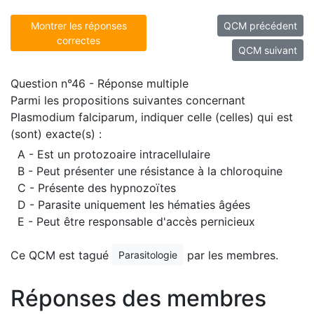
Montrer les réponses
QCM précédent
correctes
QCM suivant
Question n°46 - Réponse multiple
Parmi les propositions suivantes concernant
Plasmodium falciparum, indiquer celle (celles) qui est
(sont) exacte(s) :
A - Est un protozoaire intracellulaire
B - Peut présenter une résistance à la chloroquine
C - Présente des hypnozoïtes
D - Parasite uniquement les hématies âgées
E - Peut être responsable d'accès pernicieux
Ce QCM est tagué
par les membres.
Parasitologie
Réponses des membres