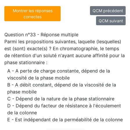
Montrer les réponses
QCM précédent
correctes
QCM suivant
Question n°33 - Réponse multiple
Parmi les propositions suivantes, laquelle (lesquelles)
est (sont) exacte(s) ? En chromatographie, le temps
de rétention d'un soluté n'ayant aucune affinité pour la
phase stationnaire :
A - A perte de charge constante, dépend de la
viscosité de la phase mobile
B - A débit constant, dépend de la viscosité de la
phase mobile
C - Dépend de la nature de la phase stationnaire
D - Dépend du facteur de résistance à l'écoulement
de la colonne
E - Est indépendant de la perméabilité de la colonne