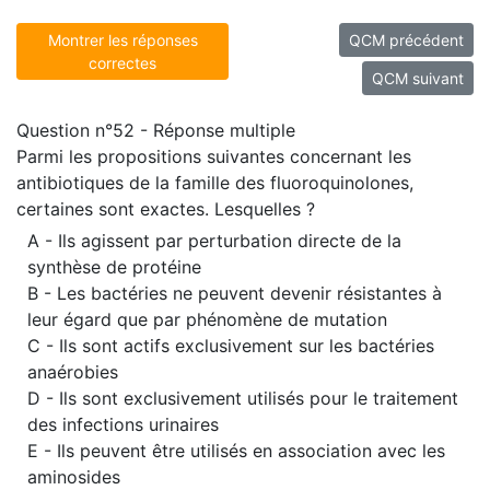
Montrer les réponses
QCM précédent
correctes
QCM suivant
Question n°52 - Réponse multiple
Parmi les propositions suivantes concernant les
antibiotiques de la famille des fluoroquinolones,
certaines sont exactes. Lesquelles ?
A - Ils agissent par perturbation directe de la
synthèse de protéine
B - Les bactéries ne peuvent devenir résistantes à
leur égard que par phénomène de mutation
C - Ils sont actifs exclusivement sur les bactéries
anaérobies
D - Ils sont exclusivement utilisés pour le traitement
des infections urinaires
E - Ils peuvent être utilisés en association avec les
aminosides