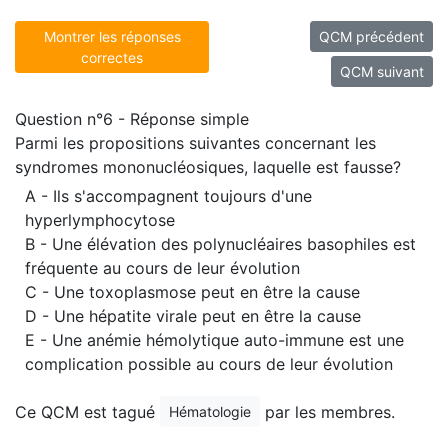
Montrer les réponses
QCM précédent
correctes
QCM suivant
Question n°6 - Réponse simple
Parmi les propositions suivantes concernant les
syndromes mononucléosiques, laquelle est fausse?
A - Ils s'accompagnent toujours d'une
hyperlymphocytose
B - Une élévation des polynucléaires basophiles est
fréquente au cours de leur évolution
C - Une toxoplasmose peut en être la cause
D - Une hépatite virale peut en être la cause
E - Une anémie hémolytique auto-immune est une
complication possible au cours de leur évolution
Ce QCM est tagué
par les membres.
Hématologie