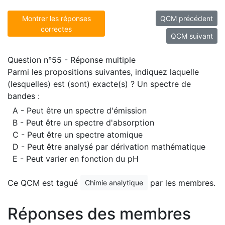
Montrer les réponses
QCM précédent
correctes
QCM suivant
Question n°55 - Réponse multiple
Parmi les propositions suivantes, indiquez laquelle
(lesquelles) est (sont) exacte(s) ? Un spectre de
bandes :
A - Peut être un spectre d'émission
B - Peut être un spectre d'absorption
C - Peut être un spectre atomique
D - Peut être analysé par dérivation mathématique
E - Peut varier en fonction du pH
Ce QCM est tagué
par les membres.
Chimie analytique
Réponses des membres