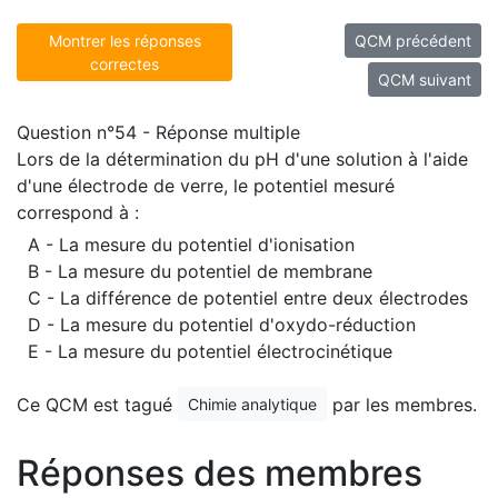
Montrer les réponses
QCM précédent
correctes
QCM suivant
Question n°54 - Réponse multiple
Lors de la détermination du pH d'une solution à l'aide
d'une électrode de verre, le potentiel mesuré
correspond à :
A - La mesure du potentiel d'ionisation
B - La mesure du potentiel de membrane
C - La différence de potentiel entre deux électrodes
D - La mesure du potentiel d'oxydo-réduction
E - La mesure du potentiel électrocinétique
Ce QCM est tagué
par les membres.
Chimie analytique
Réponses des membres