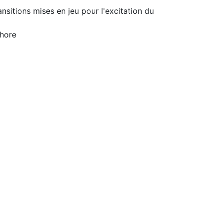
sitions mises en jeu pour l'excitation du
phore