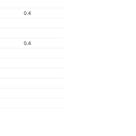
0.4
0.4