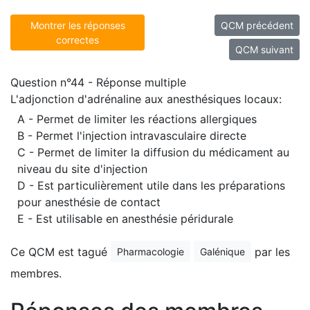
Montrer les réponses
QCM précédent
correctes
QCM suivant
Question n°44 - Réponse multiple
L'adjonction d'adrénaline aux anesthésiques locaux:
A - Permet de limiter les réactions allergiques
B - Permet l'injection intravasculaire directe
C - Permet de limiter la diffusion du médicament au
niveau du site d'injection
D - Est particulièrement utile dans les préparations
pour anesthésie de contact
E - Est utilisable en anesthésie péridurale
Ce QCM est tagué
par les
Pharmacologie
Galénique
membres.