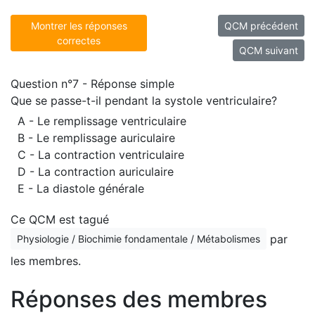
Montrer les réponses
QCM précédent
correctes
QCM suivant
Question n°7 - Réponse simple
Que se passe-t-il pendant la systole ventriculaire?
A - Le remplissage ventriculaire
B - Le remplissage auriculaire
C - La contraction ventriculaire
D - La contraction auriculaire
E - La diastole générale
Ce QCM est tagué
par
Physiologie / Biochimie fondamentale / Métabolismes
les membres.
Réponses des membres