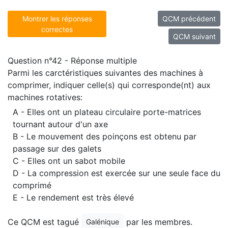
Montrer les réponses
QCM précédent
correctes
QCM suivant
Question n°42 - Réponse multiple
Parmi les carctéristiques suivantes des machines à
comprimer, indiquer celle(s) qui corresponde(nt) aux
machines rotatives:
A - Elles ont un plateau circulaire porte-matrices
tournant autour d'un axe
B - Le mouvement des poinçons est obtenu par
passage sur des galets
C - Elles ont un sabot mobile
D - La compression est exercée sur une seule face du
comprimé
E - Le rendement est très élevé
Ce QCM est tagué
par les membres.
Galénique