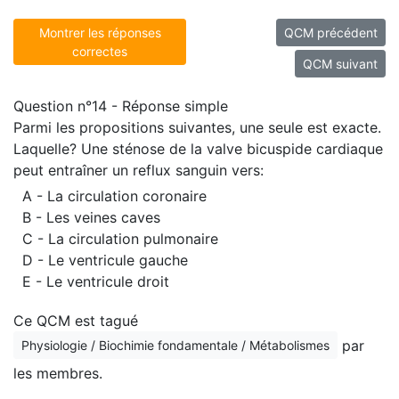
Montrer les réponses
QCM précédent
correctes
QCM suivant
Question n°14 - Réponse simple
Parmi les propositions suivantes, une seule est exacte.
Laquelle? Une sténose de la valve bicuspide cardiaque
peut entraîner un reflux sanguin vers:
A - La circulation coronaire
B - Les veines caves
C - La circulation pulmonaire
D - Le ventricule gauche
E - Le ventricule droit
Ce QCM est tagué
par
Physiologie / Biochimie fondamentale / Métabolismes
les membres.