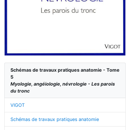
Schémas de travaux pratiques anatomie - Tome
5
Myologie, angéiologie, névrologie - Les parois
du tronc
VIGOT
Schémas de travaux pratiques anatomie