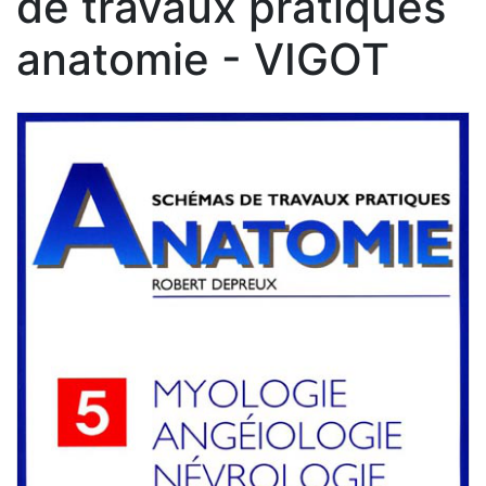
de travaux pratiques
anatomie - VIGOT