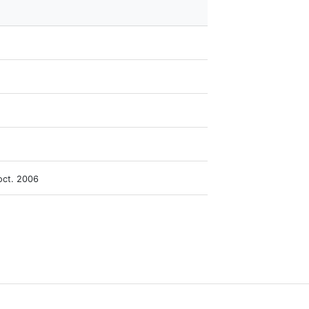
oct. 2006