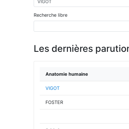
Recherche libre
Les dernières parutio
Anatomie humaine
VIGOT
FOSTER