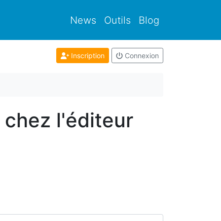
News
Outils
Blog
Inscription
Connexion
 chez l'éditeur