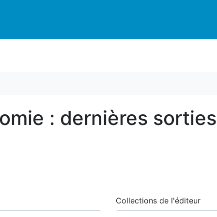
tomie : dernières sorties
Collections de l'éditeur