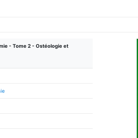
ie - Tome 2 - Ostéologie et
ie