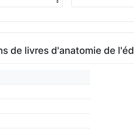
ns de livres d'anatomie de l'é