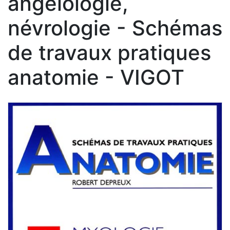
angéiologie,
névrologie - Schémas
de travaux pratiques
anatomie - VIGOT