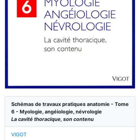
Schémas de travaux pratiques anatomie - Tome
6 - Myologie, angéiologie, névrologie
La cavité thoracique, son contenu
VIGOT