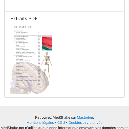
Extraits PDF
Retrouvez MedShake sur
Mastodon
.
Mentions légales
-
CGU
-
Cookies et vie privée
MedShake.net n'utilise aucun code informatique envoyant vos données hors de