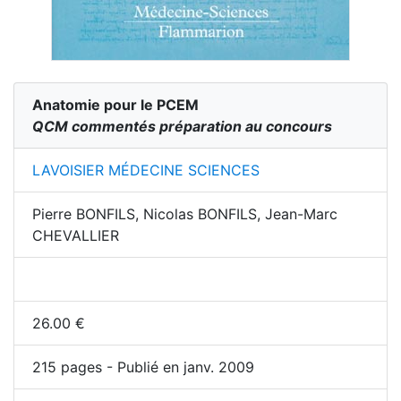
Anatomie pour le PCEM
QCM commentés préparation au concours
LAVOISIER MÉDECINE SCIENCES
Pierre BONFILS, Nicolas BONFILS, Jean-Marc
CHEVALLIER
26.00
€
215
pages - Publié en janv. 2009