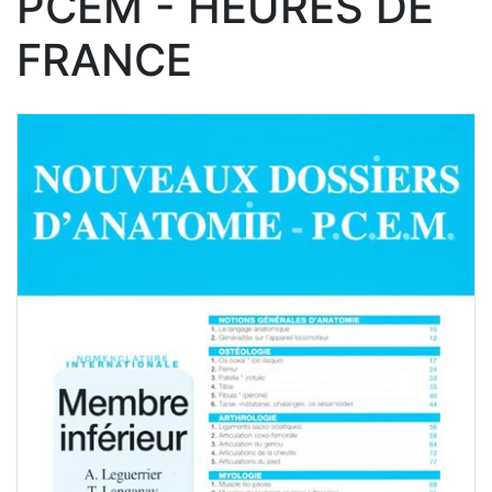
PCEM - HEURES DE
FRANCE