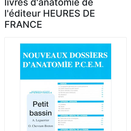
livres d'anatomie de
l'éditeur HEURES DE
FRANCE