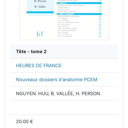
Tête - tome 2
HEURES DE FRANCE
Nouveaux dossiers d'anatomie PCEM
NGUYEN. HUU, B. VALLÉE, H. PERSON
20.00 €