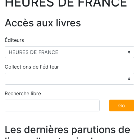
HEURES DE FRANCE
Accès aux livres
Éditeurs
Collections de l'éditeur
Recherche libre
Go
Les dernières parutions de