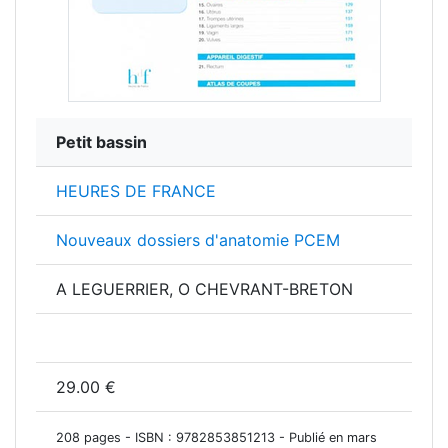
Petit bassin
HEURES DE FRANCE
Nouveaux dossiers d'anatomie PCEM
A LEGUERRIER, O CHEVRANT-BRETON
29.00 €
208 pages - ISBN :
9782853851213
- Publié en mars