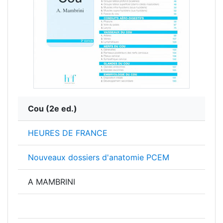
Cou
(2e ed.)
HEURES DE FRANCE
Nouveaux dossiers d'anatomie PCEM
A MAMBRINI