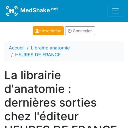
.net
MedShake
Inscription
Connexion
Accueil
Librairie anatomie
HEURES DE FRANCE
La librairie
d'anatomie :
dernières sorties
chez l'éditeur