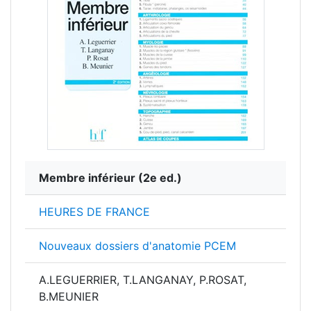
Membre inférieur
(2e ed.)
HEURES DE FRANCE
Nouveaux dossiers d'anatomie PCEM
A.LEGUERRIER, T.LANGANAY, P.ROSAT,
B.MEUNIER