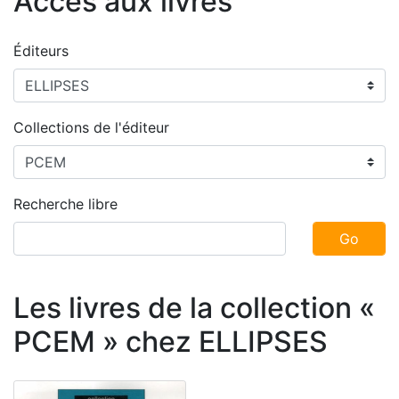
Accès aux livres
Éditeurs
Collections de l'éditeur
Recherche libre
Go
Les livres de la collection «
PCEM » chez ELLIPSES