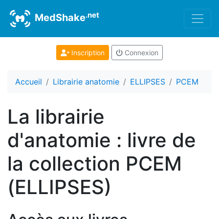
.net
MedShake
Inscription
Connexion
Accueil
Librairie anatomie
ELLIPSES
PCEM
La librairie
d'anatomie : livre de
la collection PCEM
(ELLIPSES)