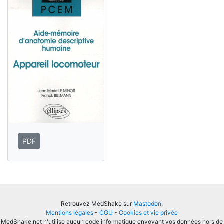
PDF
Retrouvez MedShake sur
Mastodon
.
Mentions légales
-
CGU
-
Cookies et vie privée
MedShake.net n'utilise aucun code informatique envoyant vos données hors de