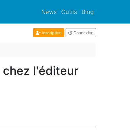
News
Outils
Blog
Inscription
Connexion
 chez l'éditeur