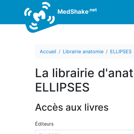
.net
MedShake
Accueil
Librairie anatomie
ELLIPSES
La librairie d'ana
ELLIPSES
Accès aux livres
Éditeurs