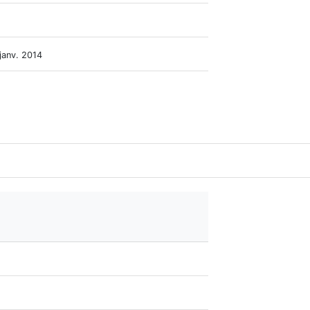
 janv. 2014