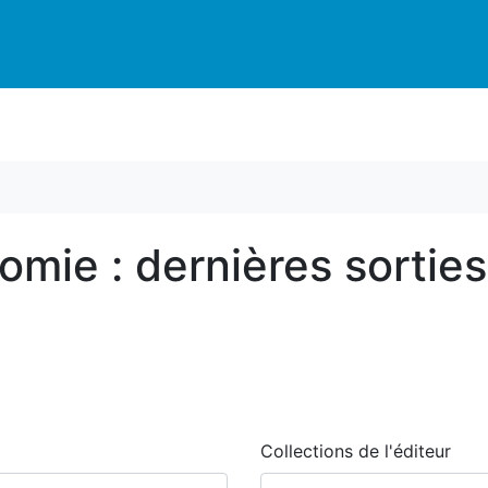
tomie : dernières sorties
Collections de l'éditeur