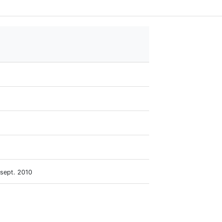
 sept. 2010