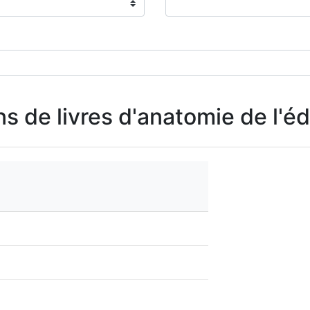
ns de livres d'anatomie de l'é