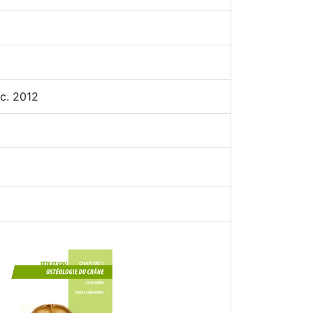
c. 2012