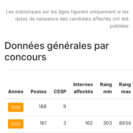
Les statistiques sur les âges figurent uniquement si les
dates de naissance des candidats affectés ont été
publiées
Données générales par
concours
Internes
Rang
Rang
Année
Postes
CESP
affectés
min
max
188
9
2026
161
3
162
303
8934
2025