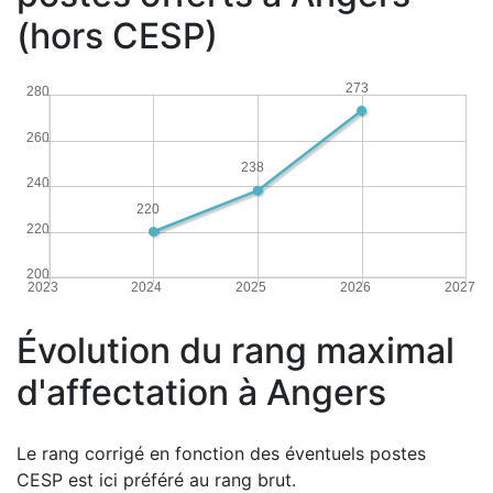
(hors CESP)
273
280
260
238
240
220
220
200
2023
2024
2025
2026
2027
Évolution du rang maximal
d'affectation à Angers
Le rang corrigé en fonction des éventuels postes
CESP est ici préféré au rang brut.