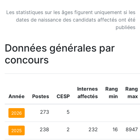
Les statistiques sur les âges figurent uniquement si les
dates de naissance des candidats affectés ont été
publiées
Données générales par
concours
Internes
Rang
Rang
Année
Postes
CESP
affectés
min
max
273
5
2026
238
2
232
16
8947
2025