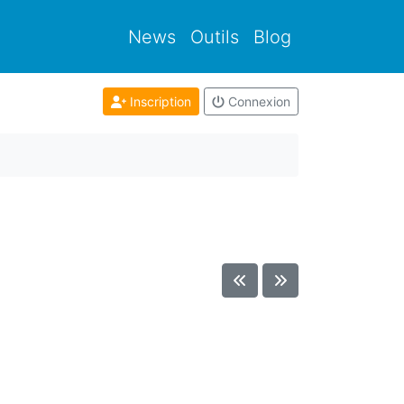
News
Outils
Blog
Inscription
Connexion