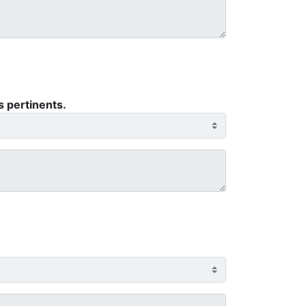
 pertinents.