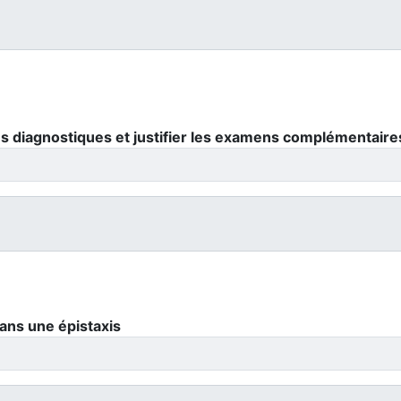
 diagnostiques et justifier les examens complémentaires
dans une épistaxis