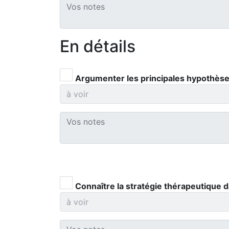
En détails
Argumenter les principales hypothèses
Connaître la stratégie thérapeutique 