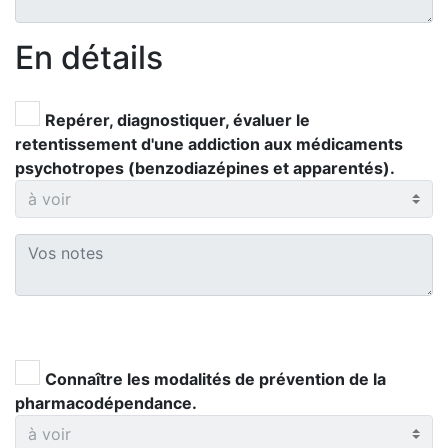
En détails
Repérer, diagnostiquer, évaluer le
retentissement d'une addiction aux médicaments
psychotropes (benzodiazépines et apparentés).
Connaître les modalités de prévention de la
pharmacodépendance.