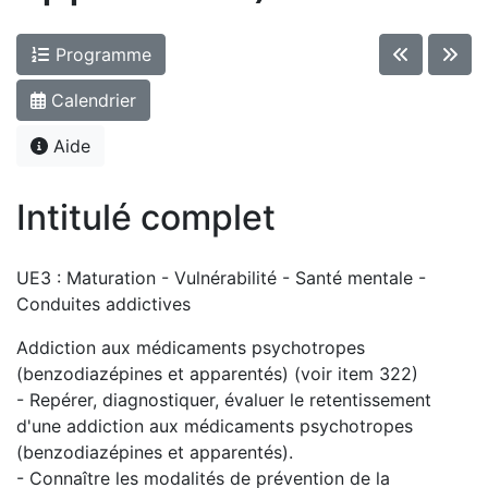
Programme
Calendrier
Aide
Intitulé complet
UE3 : Maturation - Vulnérabilité - Santé mentale -
Conduites addictives
Addiction aux médicaments psychotropes
(benzodiazépines et apparentés) (voir item 322)
- Repérer, diagnostiquer, évaluer le retentissement
d'une addiction aux médicaments psychotropes
(benzodiazépines et apparentés).
- Connaître les modalités de prévention de la