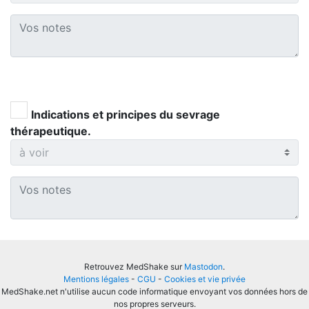
Indications et principes du sevrage
thérapeutique.
Retrouvez MedShake sur
Mastodon
.
Mentions légales
-
CGU
-
Cookies et vie privée
MedShake.net n'utilise aucun code informatique envoyant vos données hors de
nos propres serveurs.