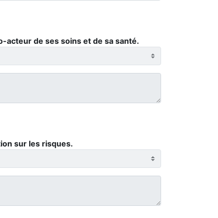
co-acteur de ses soins et de sa santé.
ion sur les risques.