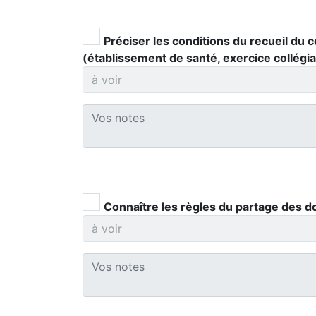
Préciser les conditions du recueil du 
(établissement de santé, exercice collégial,
Connaître les règles du partage des d