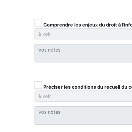
Comprendre les enjeux du droit à l'info
Préciser les conditions du recueil du 