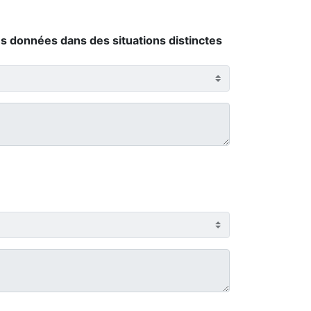
des données dans des situations distinctes