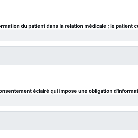
rmation du patient dans la relation médicale ; le patient 
consentement éclairé qui impose une obligation d'informat