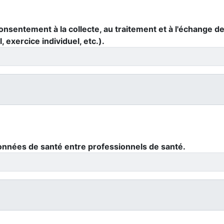
consentement à la collecte, au traitement et à l'échange 
 exercice individuel, etc.).
onnées de santé entre professionnels de santé.