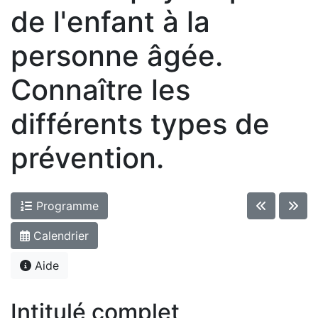
de l'enfant à la
personne âgée.
Connaître les
différents types de
prévention.
Programme
Calendrier
Aide
Intitulé complet