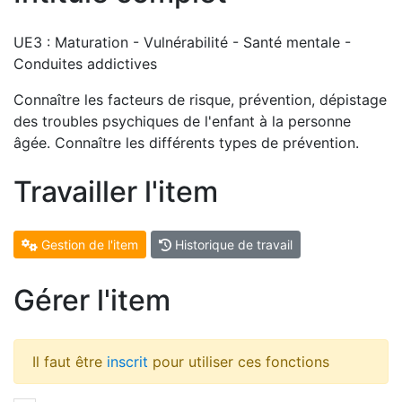
UE3 : Maturation - Vulnérabilité - Santé mentale -
Conduites addictives
Connaître les facteurs de risque, prévention, dépistage
des troubles psychiques de l'enfant à la personne
âgée. Connaître les différents types de prévention.
Travailler l'item
Gestion de l'item
Historique de travail
Gérer l'item
Il faut être
inscrit
pour utiliser ces fonctions