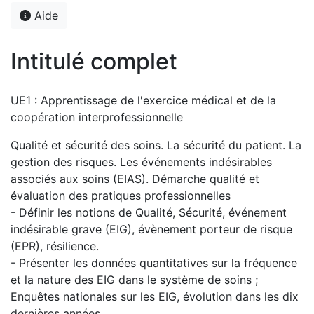
Aide
Intitulé complet
UE1 : Apprentissage de l'exercice médical et de la
coopération interprofessionnelle
Qualité et sécurité des soins. La sécurité du patient. La
gestion des risques. Les événements indésirables
associés aux soins (EIAS). Démarche qualité et
évaluation des pratiques professionnelles
- Définir les notions de Qualité, Sécurité, événement
indésirable grave (EIG), évènement porteur de risque
(EPR), résilience.
- Présenter les données quantitatives sur la fréquence
et la nature des EIG dans le système de soins ;
Enquêtes nationales sur les EIG, évolution dans les dix
dernières années.