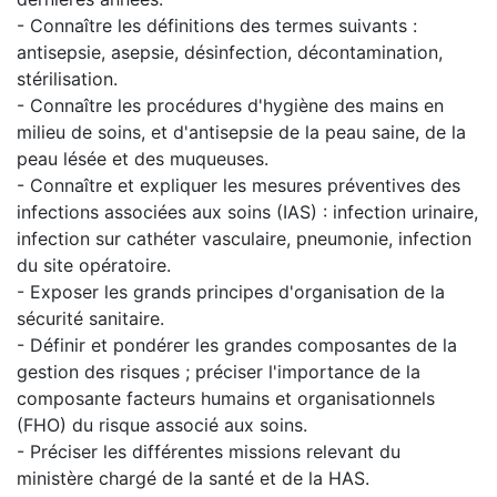
- Connaître les définitions des termes suivants :
antisepsie, asepsie, désinfection, décontamination,
stérilisation.
- Connaître les procédures d'hygiène des mains en
milieu de soins, et d'antisepsie de la peau saine, de la
peau lésée et des muqueuses.
- Connaître et expliquer les mesures préventives des
infections associées aux soins (IAS) : infection urinaire,
infection sur cathéter vasculaire, pneumonie, infection
du site opératoire.
- Exposer les grands principes d'organisation de la
sécurité sanitaire.
- Définir et pondérer les grandes composantes de la
gestion des risques ; préciser l'importance de la
composante facteurs humains et organisationnels
(FHO) du risque associé aux soins.
- Préciser les différentes missions relevant du
ministère chargé de la santé et de la HAS.