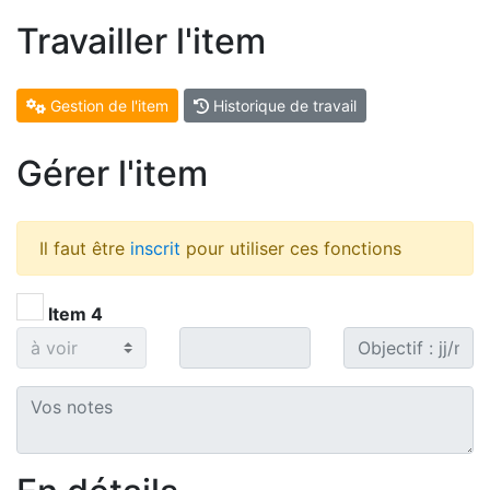
Travailler l'item
Gestion de l'item
Historique de travail
Gérer l'item
Il faut être
inscrit
pour utiliser ces fonctions
Item 4