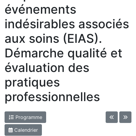
événements
indésirables associés
aux soins (EIAS).
Démarche qualité et
évaluation des
pratiques
professionnelles
Programme
Calendrier