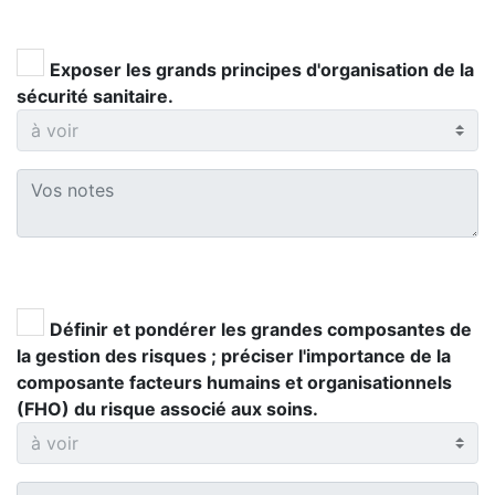
Exposer les grands principes d'organisation de la
sécurité sanitaire.
Définir et pondérer les grandes composantes de
la gestion des risques ; préciser l'importance de la
composante facteurs humains et organisationnels
(FHO) du risque associé aux soins.