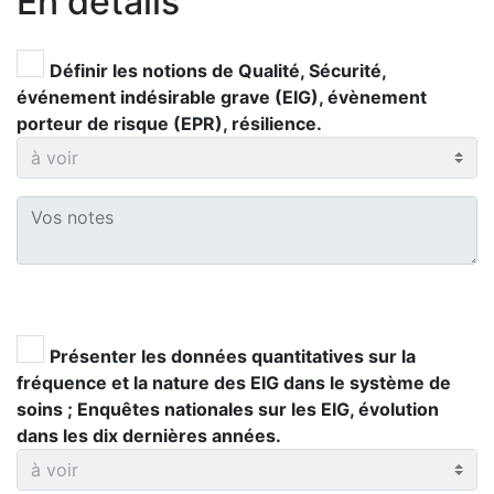
En détails
Définir les notions de Qualité, Sécurité,
événement indésirable grave (EIG), évènement
porteur de risque (EPR), résilience.
Présenter les données quantitatives sur la
fréquence et la nature des EIG dans le système de
soins ; Enquêtes nationales sur les EIG, évolution
dans les dix dernières années.