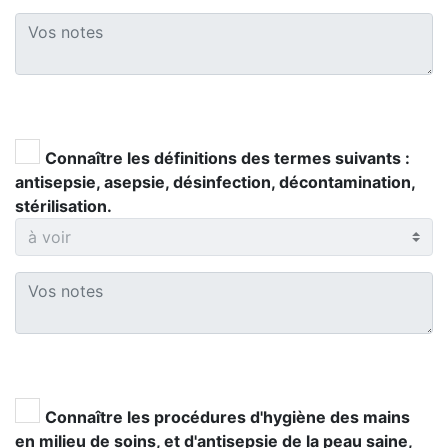
Connaître les définitions des termes suivants :
antisepsie, asepsie, désinfection, décontamination,
stérilisation.
Connaître les procédures d'hygiène des mains
en milieu de soins, et d'antisepsie de la peau saine,