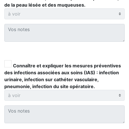
de la peau lésée et des muqueuses.
Connaître et expliquer les mesures préventives
des infections associées aux soins (IAS) : infection
urinaire, infection sur cathéter vasculaire,
pneumonie, infection du site opératoire.