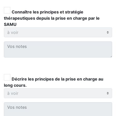
Connaître les principes et stratégie
thérapeutiques depuis la prise en charge par le
SAMU
Décrire les principes de la prise en charge au
long cours.