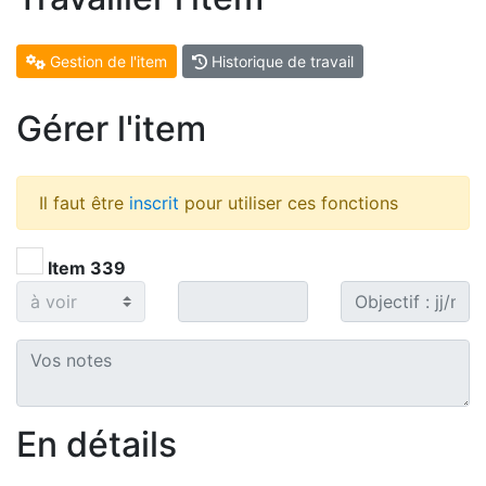
Gestion de l'item
Historique de travail
Gérer l'item
Il faut être
inscrit
pour utiliser ces fonctions
Item 339
En détails