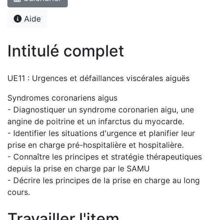
Aide
Intitulé complet
UE11 : Urgences et défaillances viscérales aiguës
Syndromes coronariens aigus
- Diagnostiquer un syndrome coronarien aigu, une
angine de poitrine et un infarctus du myocarde.
- Identifier les situations d'urgence et planifier leur
prise en charge pré-hospitalière et hospitalière.
- Connaître les principes et stratégie thérapeutiques
depuis la prise en charge par le SAMU
- Décrire les principes de la prise en charge au long
cours.
Travailler l'item