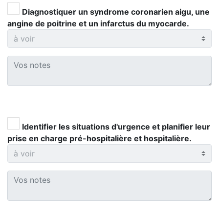
Diagnostiquer un syndrome coronarien aigu, une
angine de poitrine et un infarctus du myocarde.
Identifier les situations d'urgence et planifier leur
prise en charge pré-hospitalière et hospitalière.