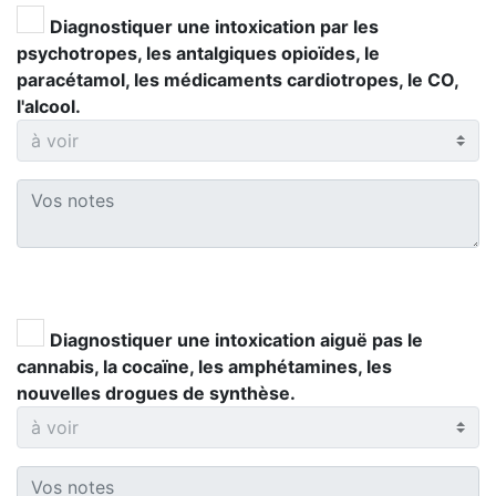
Diagnostiquer une intoxication par les
psychotropes, les antalgiques opioïdes, le
paracétamol, les médicaments cardiotropes, le CO,
l'alcool.
Diagnostiquer une intoxication aiguë pas le
cannabis, la cocaïne, les amphétamines, les
nouvelles drogues de synthèse.