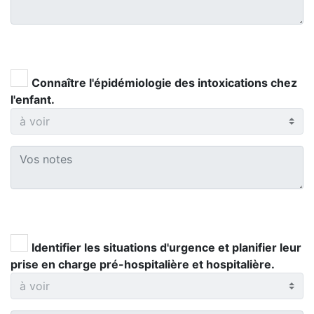
Connaître l'épidémiologie des intoxications chez
l'enfant.
Identifier les situations d'urgence et planifier leur
prise en charge pré-hospitalière et hospitalière.