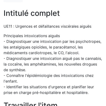
Intitulé complet
UE11 : Urgences et défaillances viscérales aiguës
Principales intoxications aiguës
- Diagnostiquer une intoxication par les psychotropes,
les antalgiques opioïdes, le paracétamol, les
médicaments cardiotropes, le CO, l'alcool.
- Diagnostiquer une intoxication aiguë pas le cannabis,
la cocaïne, les amphétamines, les nouvelles drogues
de synthèse.
- Connaître l'épidémiologie des intoxications chez
l'enfant.
- Identifier les situations d'urgence et planifier leur
prise en charge pré-hospitalière et hospitalière.
Travailler l'item