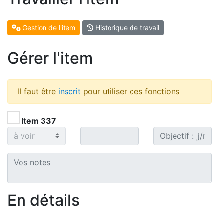
Gestion de l'item
Historique de travail
Gérer l'item
Il faut être
inscrit
pour utiliser ces fonctions
Item 337
En détails