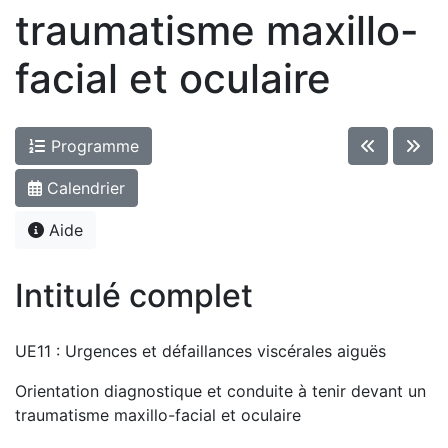
traumatisme maxillo-
facial et oculaire
Programme
Calendrier
Aide
Intitulé complet
UE11 : Urgences et défaillances viscérales aiguës
Orientation diagnostique et conduite à tenir devant un
traumatisme maxillo-facial et oculaire