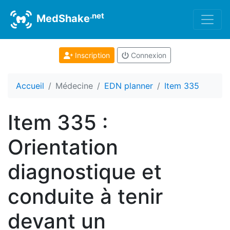
.net
MedShake
Inscription
Connexion
Accueil
Médecine
EDN planner
Item 335
Item 335 :
Orientation
diagnostique et
conduite à tenir
devant un