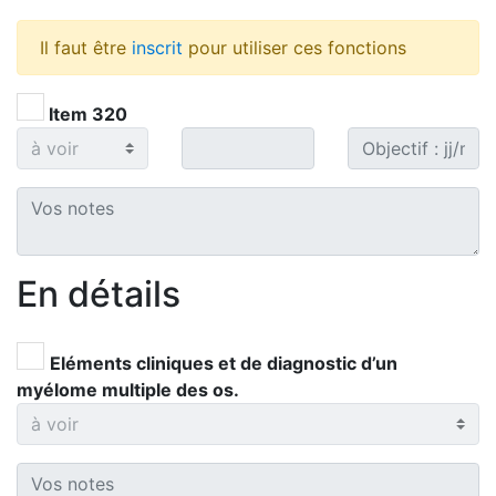
Il faut être
inscrit
pour utiliser ces fonctions
Item 320
En détails
Eléments cliniques et de diagnostic d’un
myélome multiple des os.