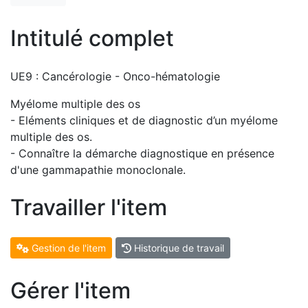
Intitulé complet
UE9 : Cancérologie - Onco-hématologie
Myélome multiple des os
- Eléments cliniques et de diagnostic d’un myélome
multiple des os.
- Connaître la démarche diagnostique en présence
d'une gammapathie monoclonale.
Travailler l'item
Gestion de l'item
Historique de travail
Gérer l'item