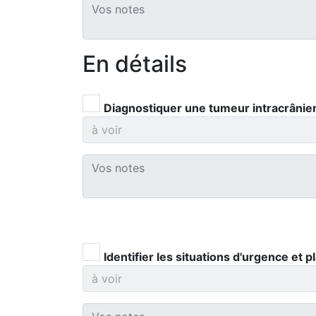
En détails
Diagnostiquer une tumeur intracrânie
Identifier les situations d'urgence et p