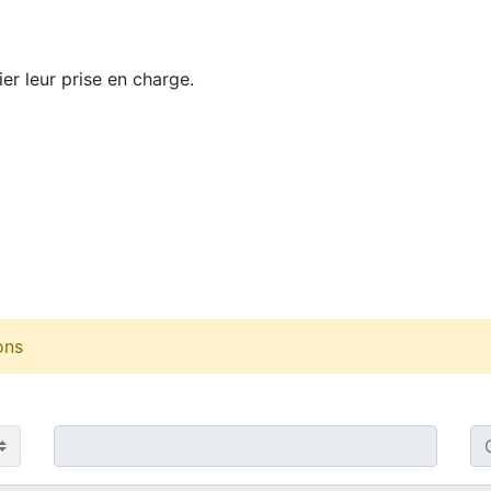
fier leur prise en charge.
ons