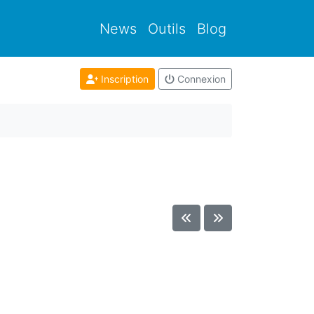
News
Outils
Blog
Inscription
Connexion