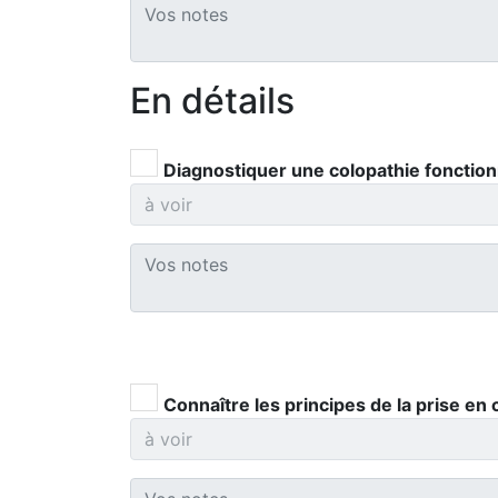
En détails
Diagnostiquer une colopathie fonction
Connaître les principes de la prise en