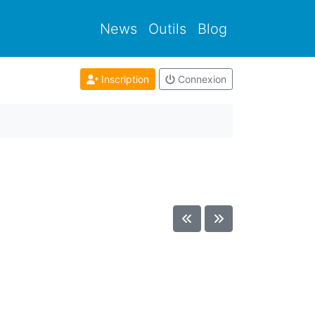
News
Outils
Blog
Inscription
Connexion