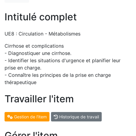
Intitulé complet
UE8 : Circulation - Métabolismes
Cirrhose et complications
- Diagnostiquer une cirrhose.
- Identifier les situations d'urgence et planifier leur
prise en charge.
- Connaître les principes de la prise en charge
thérapeutique
Travailler l'item
Gestion de l'item
Historique de travail
Gérer l'item