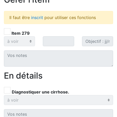
Il faut être
inscrit
pour utiliser ces fonctions
Item 279
En détails
Diagnostiquer une cirrhose.