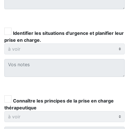
Identifier les situations d'urgence et planifier leur
prise en charge.
Connaître les principes de la prise en charge
thérapeutique