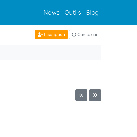
News
Outils
Blog
Inscription
Connexion