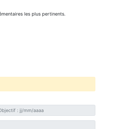
mentaires les plus pertinents.