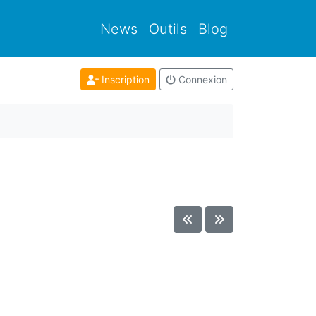
News
Outils
Blog
Inscription
Connexion