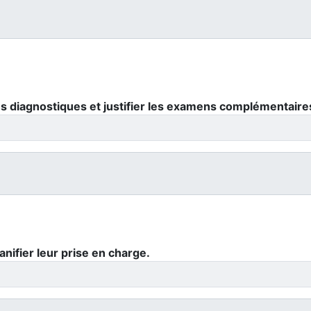
 diagnostiques et justifier les examens complémentaires
lanifier leur prise en charge.