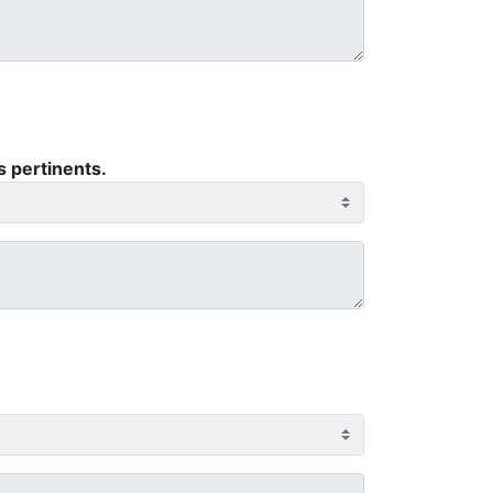
 pertinents.