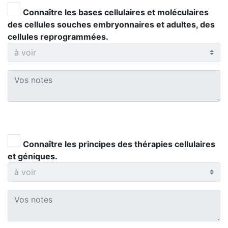
Connaître les bases cellulaires et moléculaires
des cellules souches embryonnaires et adultes, des
cellules reprogrammées.
Connaître les principes des thérapies cellulaires
et géniques.