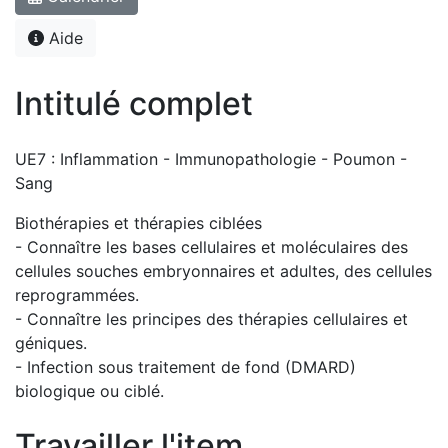
Aide
Intitulé complet
UE7 : Inflammation - Immunopathologie - Poumon -
Sang
Biothérapies et thérapies ciblées
- Connaître les bases cellulaires et moléculaires des
cellules souches embryonnaires et adultes, des cellules
reprogrammées.
- Connaître les principes des thérapies cellulaires et
géniques.
- Infection sous traitement de fond (DMARD)
biologique ou ciblé.
Travailler l'item