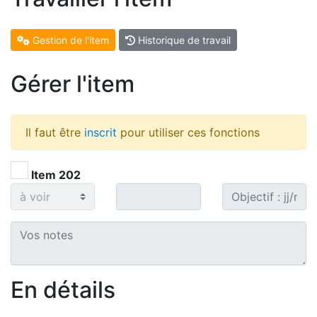
Gestion de l'item
Historique de travail
Gérer l'item
Il faut être
inscrit
pour utiliser ces fonctions
Item 202
En détails