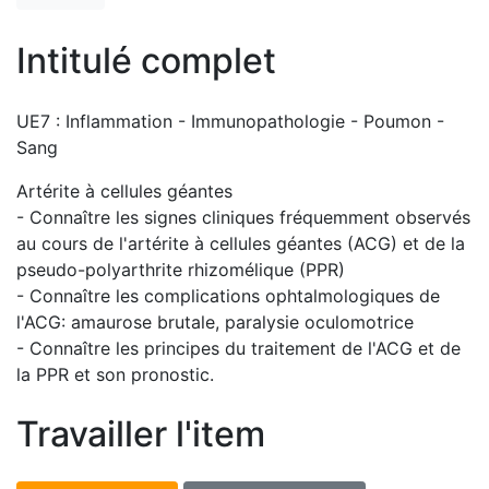
Intitulé complet
UE7 : Inflammation - Immunopathologie - Poumon -
Sang
Artérite à cellules géantes
- Connaître les signes cliniques fréquemment observés
au cours de l'artérite à cellules géantes (ACG) et de la
pseudo-polyarthrite rhizomélique (PPR)
- Connaître les complications ophtalmologiques de
l'ACG: amaurose brutale, paralysie oculomotrice
- Connaître les principes du traitement de l'ACG et de
la PPR et son pronostic.
Travailler l'item