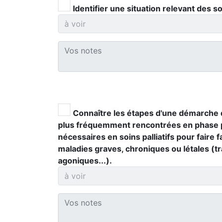
Identifier une situation relevant des soi
Connaître les étapes d'une démarche d
plus fréquemment rencontrées en phase pa
nécessaires en soins palliatifs pour faire
maladies graves, chroniques ou létales (t
agoniques...).