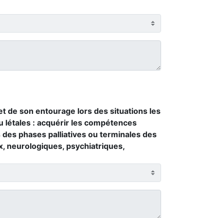
 de son entourage lors des situations les
 létales : acquérir les compétences
s des phases palliatives ou terminales des
x, neurologiques, psychiatriques,