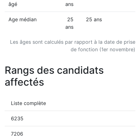
âgé
ans
Age médian
25
25 ans
ans
Les âges sont calculés par rapport à la date de prise
de fonction (1er novembre)
Rangs des candidats
affectés
Liste complète
6235
7206