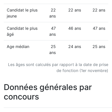
Candidat le plus
22
22 ans
22 ans
jeune
ans
Candidat le plus
47
46 ans
47 ans
âgé
ans
Age médian
25
24 ans
25 ans
ans
Les âges sont calculés par rapport à la date de prise
de fonction (1er novembre)
Données générales par
concours