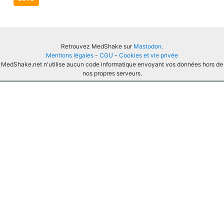
Retrouvez MedShake sur
Mastodon
.
Mentions légales
-
CGU
-
Cookies et vie privée
MedShake.net n'utilise aucun code informatique envoyant vos données hors de
nos propres serveurs.