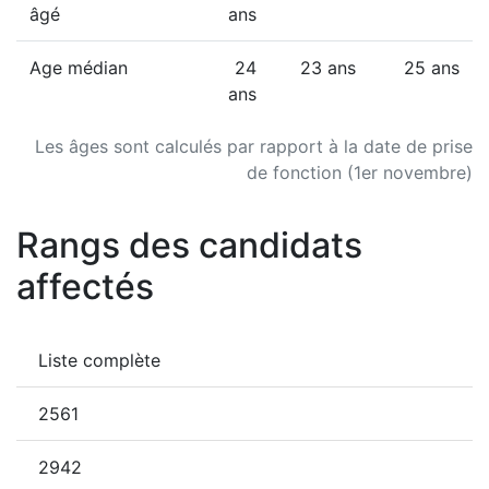
âgé
ans
Age médian
24
23 ans
25 ans
ans
Les âges sont calculés par rapport à la date de prise
de fonction (1er novembre)
Rangs des candidats
affectés
Liste complète
2561
2942