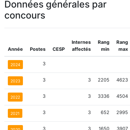
Données générales par
concours
Internes
Rang
Rang
Année
Postes
CESP
affectés
min
max
3
2024
3
3
2205
4623
2023
3
3
3336
4504
2022
3
3
652
2995
2021
3
3
1650
3907
2020