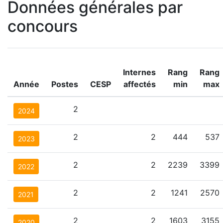
Données générales par
concours
Internes
Rang
Rang
Année
Postes
CESP
affectés
min
max
2
2024
2
2
444
537
2023
2
2
2239
3399
2022
2
2
1241
2570
2021
2
2
1603
3155
2020