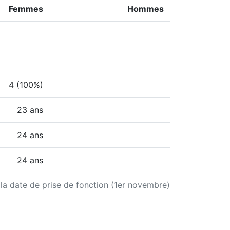
Femmes
Hommes
4 (100%)
23 ans
24 ans
24 ans
 la date de prise de fonction (1er novembre)