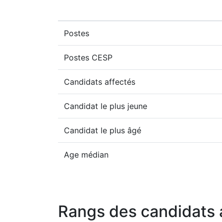
Postes
Postes CESP
Candidats affectés
Candidat le plus jeune
Candidat le plus âgé
Age médian
Rangs des candidats 